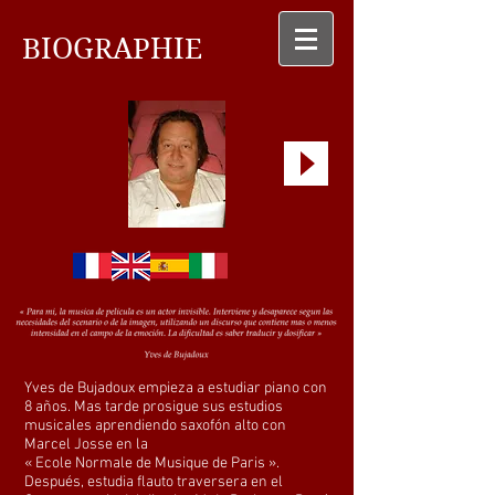
BIOGRAPHIE
Yves de Bujadoux empieza a estudiar piano con
8 años. Mas tarde prosigue sus estudios
musicales aprendiendo saxofón alto con
Marcel Josse en la
« Ecole Normale de Musique de Paris ».
Después, estudia flauto traversera en el