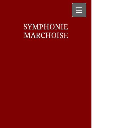
SYMPHONIE
MARCHOISE