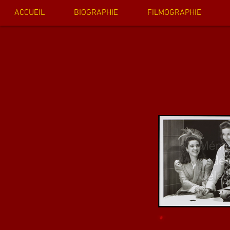
ACCUEIL
BIOGRAPHIE
FILMOGRAPHIE