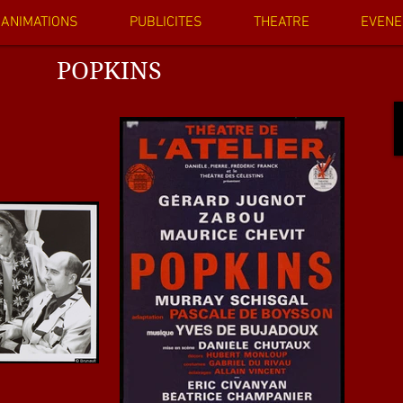
ANIMATIONS
PUBLICITES
THEATRE
EVENE
POPKINS